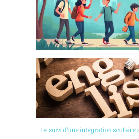
Le suivi d’une intégration scolaire