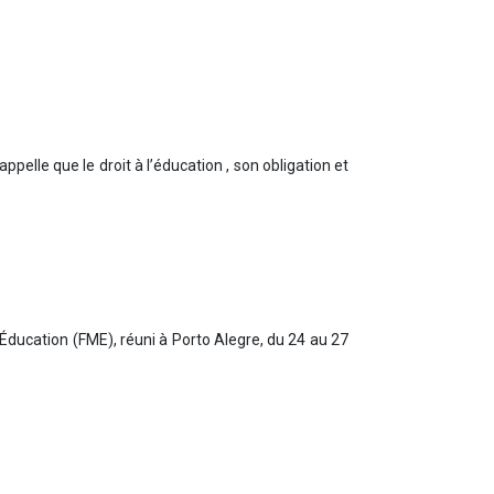
pelle que le droit à l’éducation , son obligation et
’Éducation (FME), réuni à Porto Alegre, du 24 au 27