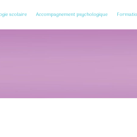
ogie scolaire
Accompagnement psychologique
Formati