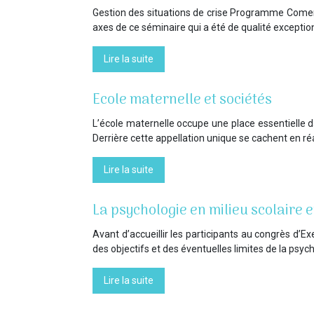
Gestion des situations de crise Programme Comeni
axes de ce séminaire qui a été de qualité exceptio
Lire la suite
Ecole maternelle et sociétés
L’école maternelle occupe une place essentielle d
Derrière cette appellation unique se cachent en réa
Lire la suite
La psychologie en milieu scolaire 
Avant d’accueillir les participants au congrès d’E
des objectifs et des éventuelles limites de la psyc
Lire la suite