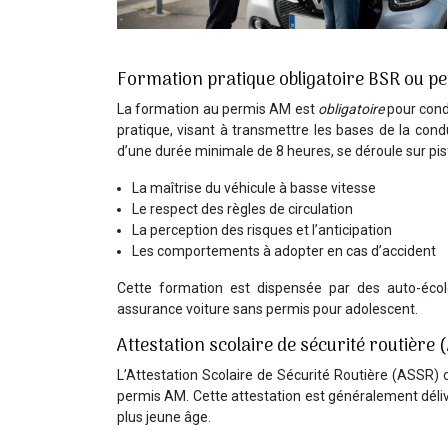
Formation pratique obligatoire BSR ou 
La formation au permis AM est
obligatoire
pour cond
pratique, visant à transmettre les bases de la cond
d’une durée minimale de 8 heures, se déroule sur pist
La maîtrise du véhicule à basse vitesse
Le respect des règles de circulation
La perception des risques et l’anticipation
Les comportements à adopter en cas d’accident
Cette formation est dispensée par des auto-école
assurance voiture sans permis pour adolescent.
Attestation scolaire de sécurité routière
L’Attestation Scolaire de Sécurité Routière (ASSR) 
permis AM. Cette attestation est généralement délivr
plus jeune âge.