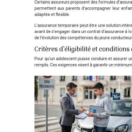
Certains assureurs proposent des formules d’assura
permettent aux parents d’accompagner leur enfant
adaptée et flexible.
L’assurance temporaire peut être une solution intére
avant de s’engager dans un contrat d’assurance à lon
de l’évolution des compétences du jeune conducteur
Critères d’éligibilité et conditions
Pour qu’un adolescent puisse conduire et assurer une 
remplis. Ces exigences visent à garantir un minimu