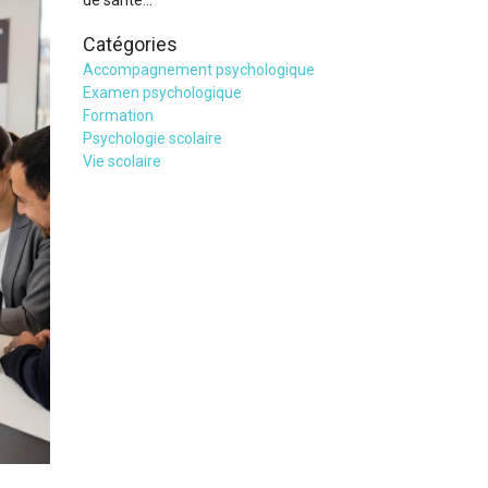
de santé…
Catégories
Accompagnement psychologique
Examen psychologique
Formation
Psychologie scolaire
Vie scolaire