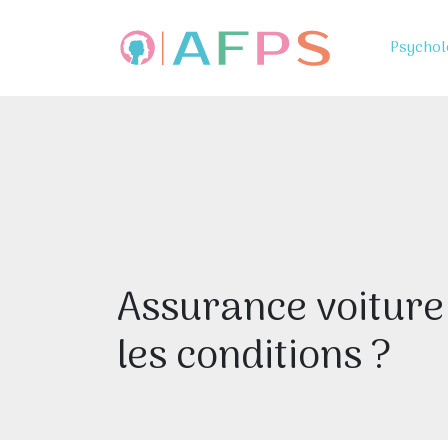
Psychol
Assurance voiture 
les conditions ?