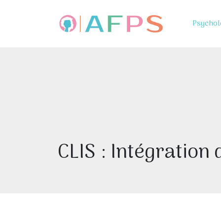
Psychol
CLIS : Intégration