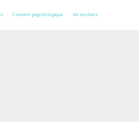
on
Examen psychologique
Vie scolaire